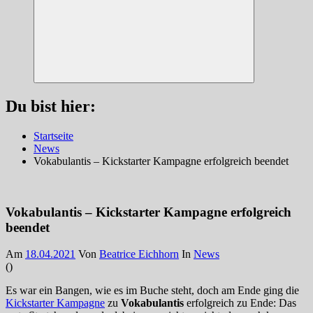
Suchen
Du bist hier:
Startseite
News
Vokabulantis – Kickstarter Kampagne erfolgreich beendet
Vokabulantis – Kickstarter Kampagne erfolgreich
beendet
Am
18.04.2021
Von
Beatrice Eichhorn
In
News
(
)
Es war ein Bangen, wie es im Buche steht, doch am Ende ging die
Kickstarter Kampagne
zu
Vokabulantis
erfolgreich zu Ende: Das