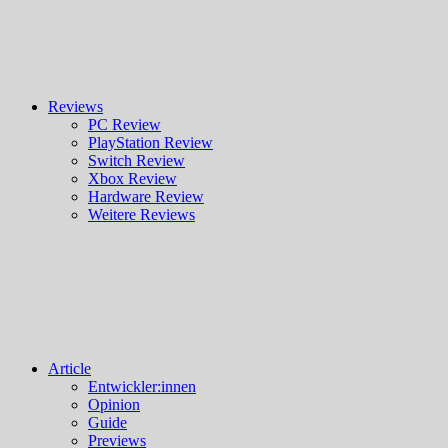
Reviews
PC Review
PlayStation Review
Switch Review
Xbox Review
Hardware Review
Weitere Reviews
Article
Entwickler:innen
Opinion
Guide
Previews