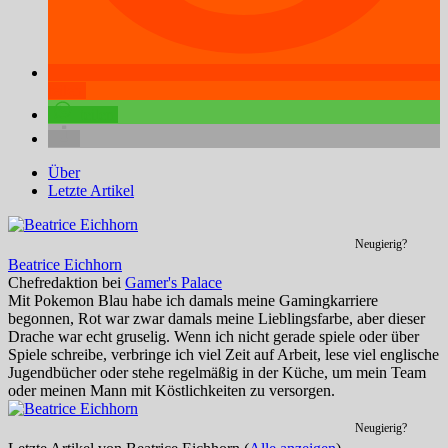
teilen
teilen
Über
Letzte Artikel
Neugierig?
Beatrice Eichhorn
Chefredaktion
bei
Gamer's Palace
Mit Pokemon Blau habe ich damals meine Gamingkarriere
begonnen, Rot war zwar damals meine Lieblingsfarbe, aber dieser
Drache war echt gruselig. Wenn ich nicht gerade spiele oder über
Spiele schreibe, verbringe ich viel Zeit auf Arbeit, lese viel englische
Jugendbücher oder stehe regelmäßig in der Küche, um mein Team
oder meinen Mann mit Köstlichkeiten zu versorgen.
Neugierig?