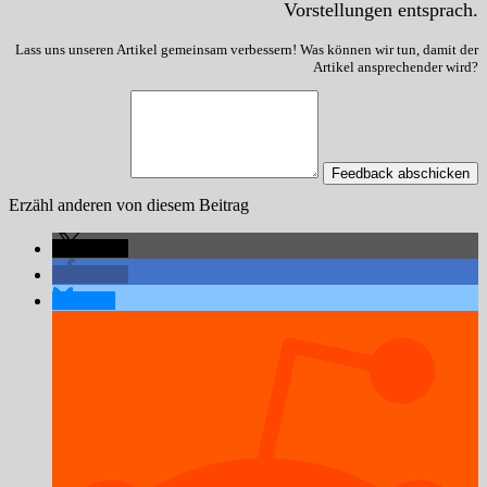
Vorstellungen entsprach.
Lass uns unseren Artikel gemeinsam verbessern! Was können wir tun, damit der
Artikel ansprechender wird?
Feedback abschicken
Erzähl anderen von diesem Beitrag
teilen
teilen
teilen