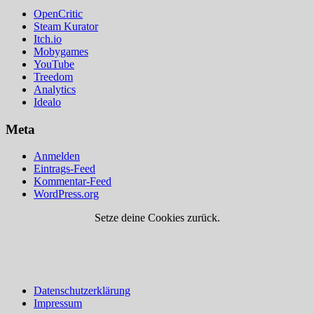
OpenCritic
Steam Kurator
Itch.io
Mobygames
YouTube
Treedom
Analytics
Idealo
Meta
Anmelden
Eintrags-Feed
Kommentar-Feed
WordPress.org
Setze deine Cookies zurück.
Datenschutzerklärung
Impressum