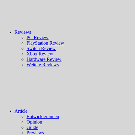
Reviews
PC Review
PlayStation Review
Switch Review
Xbox Review
Hardware Review
Weitere Reviews
Article
Entwickler:innen
Opinion
Guide
Previews