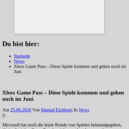
Suchen
Du bist hier:
Startseite
News
Xbox Game Pass – Diese Spiele kommen und gehen noch im
Juni
Xbox Game Pass – Diese Spiele kommen und gehen
noch im Juni
Am
25.06.2020
Von
Manuel Eichhorn
In
News
(
)
Microsoft hat noch die letzte Runde von Spielen bekanntgegeben,