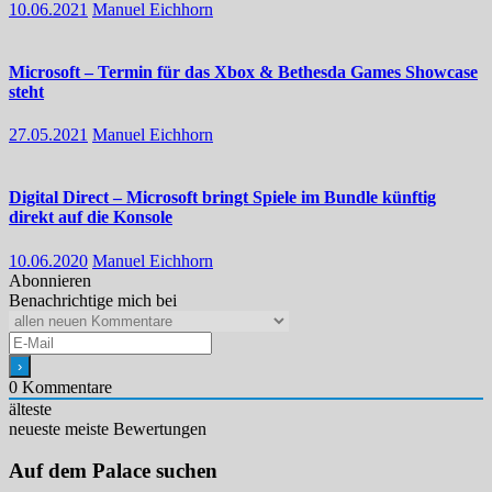
10.06.2021
Manuel Eichhorn
Microsoft – Termin für das Xbox & Bethesda Games Showcase
steht
27.05.2021
Manuel Eichhorn
Digital Direct – Microsoft bringt Spiele im Bundle künftig
direkt auf die Konsole
10.06.2020
Manuel Eichhorn
Abonnieren
Benachrichtige mich bei
0
Kommentare
älteste
neueste
meiste Bewertungen
Auf dem Palace suchen