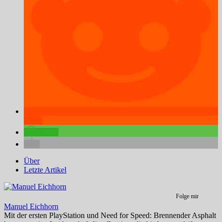
teilen
teilen
Über
Letzte Artikel
Folge mir
Manuel Eichhorn
Mit der ersten PlayStation und Need for Speed: Brennender Asphalt