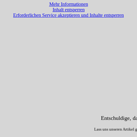
Mehr Informationen
Inhalt entsperren
Erforderlichen Service akzeptieren und Inhalte entsperren
Entschuldige, da
Lass uns unseren Artikel 