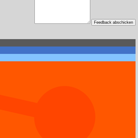
Feedback abschicken