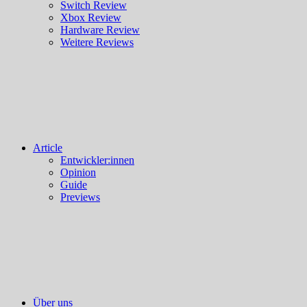
Switch Review
Xbox Review
Hardware Review
Weitere Reviews
Article
Entwickler:innen
Opinion
Guide
Previews
Über uns