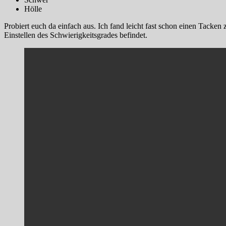
Hölle
Probiert euch da einfach aus. Ich fand leicht fast schon einen Tacke
Einstellen des Schwierigkeitsgrades befindet.