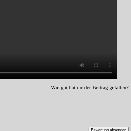
Wie gut hat dir der Beitrag gefallen?
Bewertung absenden