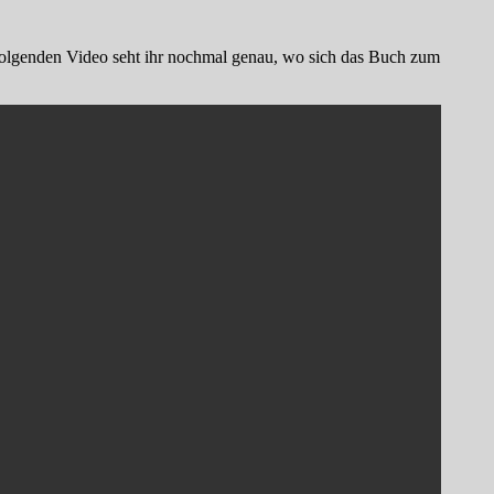
m folgenden Video seht ihr nochmal genau, wo sich das Buch zum