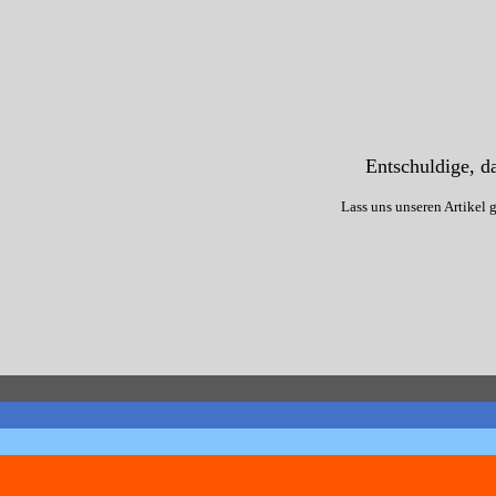
Entschuldige, da
Lass uns unseren Artikel 