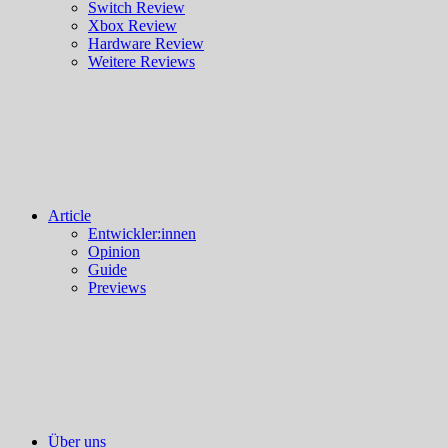
Switch Review
Xbox Review
Hardware Review
Weitere Reviews
Article
Entwickler:innen
Opinion
Guide
Previews
Über uns