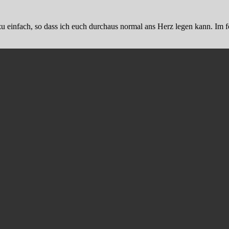
n zu einfach, so dass ich euch durchaus normal ans Herz legen kann. I