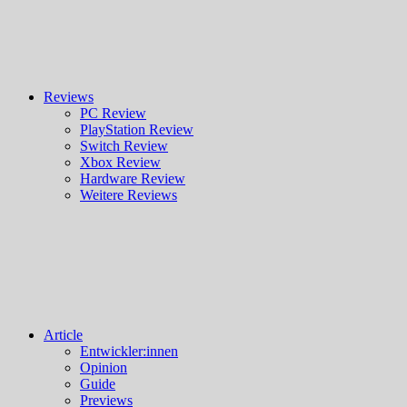
Reviews
PC Review
PlayStation Review
Switch Review
Xbox Review
Hardware Review
Weitere Reviews
Article
Entwickler:innen
Opinion
Guide
Previews