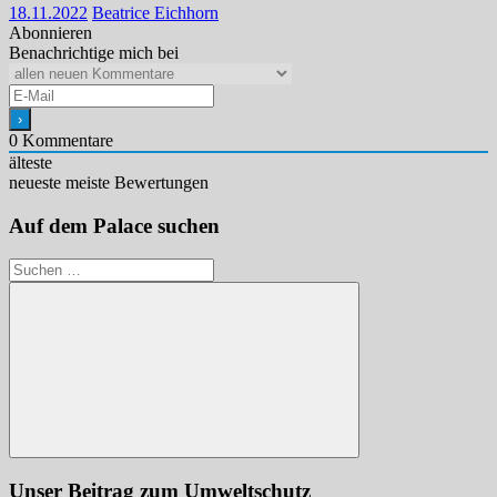
18.11.2022
Beatrice Eichhorn
Abonnieren
Benachrichtige mich bei
0
Kommentare
älteste
neueste
meiste Bewertungen
Auf dem Palace suchen
Suchen
nach:
Suchen
Unser Beitrag zum Umweltschutz