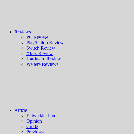
Reviews
PC Review
PlayStation Review
Switch Review
Xbox Review
Hardware Review
Weitere Reviews
Article
Entwickler:innen
Opinion
Guide
Previews