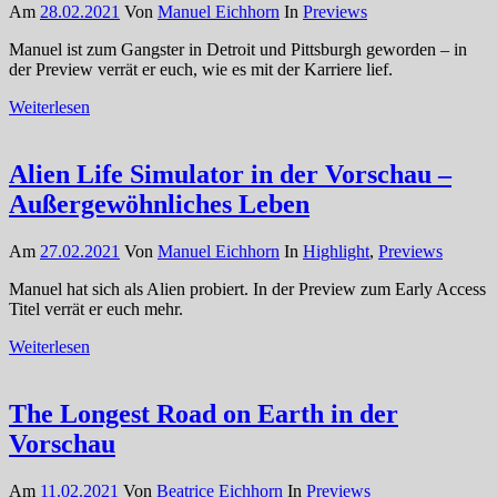
Am
28.02.2021
Von
Manuel Eichhorn
In
Previews
Manuel ist zum Gangster in Detroit und Pittsburgh geworden – in
der Preview verrät er euch, wie es mit der Karriere lief.
Weiterlesen
Alien Life Simulator in der Vorschau –
Außergewöhnliches Leben
Am
27.02.2021
Von
Manuel Eichhorn
In
Highlight
,
Previews
Manuel hat sich als Alien probiert. In der Preview zum Early Access
Titel verrät er euch mehr.
Weiterlesen
The Longest Road on Earth in der
Vorschau
Am
11.02.2021
Von
Beatrice Eichhorn
In
Previews