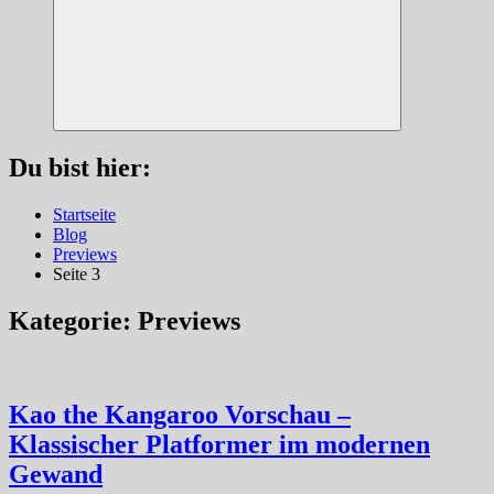
Suchen
Du bist hier:
Startseite
Blog
Previews
Seite 3
Kategorie:
Previews
Kao the Kangaroo Vorschau –
Klassischer Platformer im modernen
Gewand