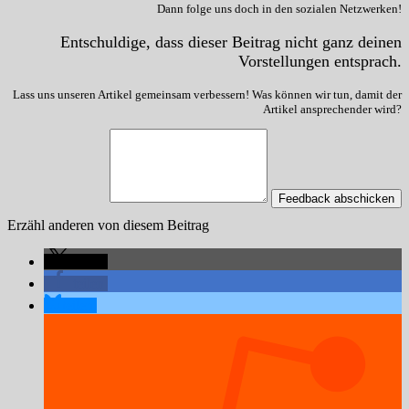
Dann folge uns doch in den sozialen Netzwerken!
Entschuldige, dass dieser Beitrag nicht ganz deinen
Vorstellungen entsprach.
Lass uns unseren Artikel gemeinsam verbessern! Was können wir tun, damit der
Artikel ansprechender wird?
Feedback abschicken
Erzähl anderen von diesem Beitrag
teilen
teilen
teilen