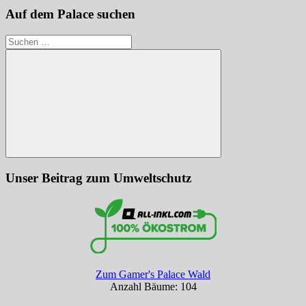
Auf dem Palace suchen
Suchen
nach:
Suchen
Unser Beitrag zum Umweltschutz
Zum Gamer's Palace Wald
Anzahl Bäume: 104