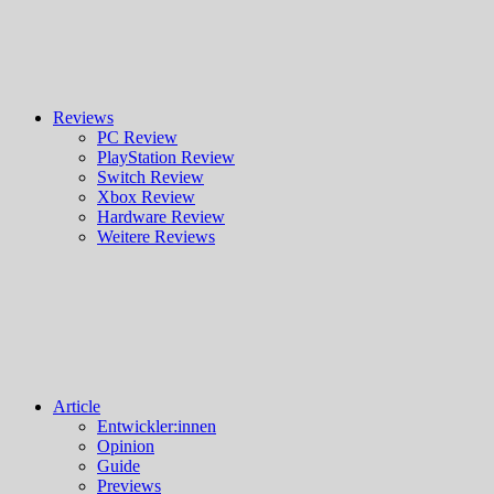
Reviews
PC Review
PlayStation Review
Switch Review
Xbox Review
Hardware Review
Weitere Reviews
Article
Entwickler:innen
Opinion
Guide
Previews