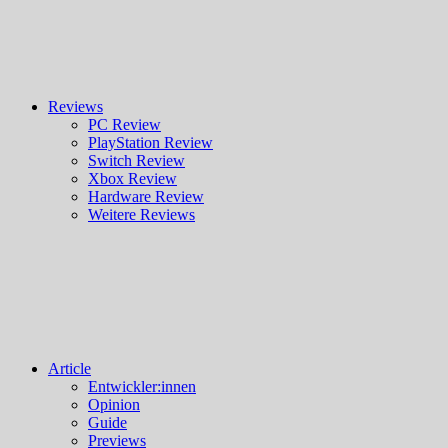
Reviews
PC Review
PlayStation Review
Switch Review
Xbox Review
Hardware Review
Weitere Reviews
Article
Entwickler:innen
Opinion
Guide
Previews