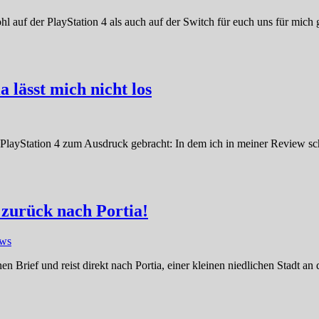
hl auf der PlayStation 4 als auch auf der Switch für euch uns für mich
 lässt mich nicht los
r PlayStation 4 zum Ausdruck gebracht: In dem ich in meiner Review sc
 zurück nach Portia!
ews
n Brief und reist direkt nach Portia, einer kleinen niedlichen Stadt an