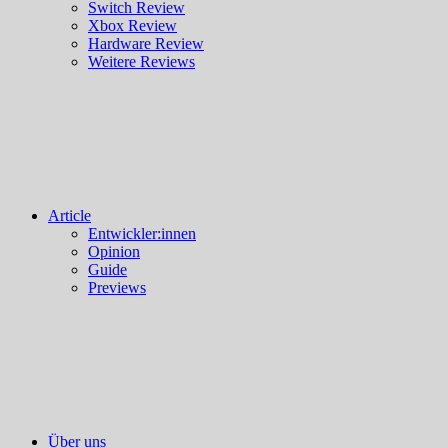
Switch Review
Xbox Review
Hardware Review
Weitere Reviews
Article
Entwickler:innen
Opinion
Guide
Previews
Über uns