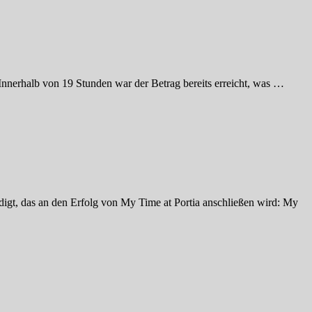
Innerhalb von 19 Stunden war der Betrag bereits erreicht, was …
digt, das an den Erfolg von My Time at Portia anschließen wird: My