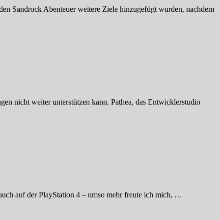
nden Sandrock Abenteuer weitere Ziele hinzugefügt wurden, nachdem
gen nicht weiter unterstützen kann. Pathea, das Entwicklerstudio
 auch auf der PlayStation 4 – umso mehr freute ich mich, …