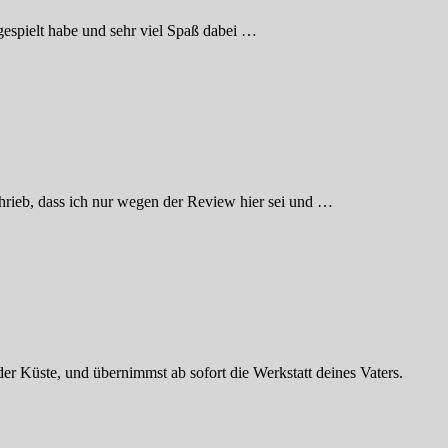
 gespielt habe und sehr viel Spaß dabei …
hrieb, dass ich nur wegen der Review hier sei und …
 der Küste, und übernimmst ab sofort die Werkstatt deines Vaters.