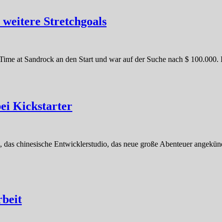
 weitere Stretchgoals
Time at Sandrock an den Start und war auf der Suche nach $ 100.000. 
ei Kickstarter
, das chinesische Entwicklerstudio, das neue große Abenteuer angekün
rbeit