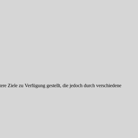
e Ziele zu Verfügung gestellt, die jedoch durch verschiedene